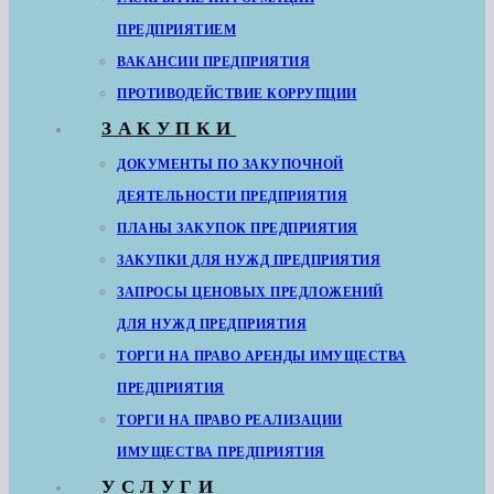
ПРЕДПРИЯТИЕМ
ВАКАНСИИ ПРЕДПРИЯТИЯ
ПРОТИВОДЕЙСТВИЕ КОРРУПЦИИ
ЗАКУПКИ
ДОКУМЕНТЫ ПО ЗАКУПОЧНОЙ
ДЕЯТЕЛЬНОСТИ ПРЕДПРИЯТИЯ
ПЛАНЫ ЗАКУПОК ПРЕДПРИЯТИЯ
ЗАКУПКИ ДЛЯ НУЖД ПРЕДПРИЯТИЯ
ЗАПРОСЫ ЦЕНОВЫХ ПРЕДЛОЖЕНИЙ
ДЛЯ НУЖД ПРЕДПРИЯТИЯ
ТОРГИ НА ПРАВО АРЕНДЫ ИМУЩЕСТВА
ПРЕДПРИЯТИЯ
ТОРГИ НА ПРАВО РЕАЛИЗАЦИИ
ИМУЩЕСТВА ПРЕДПРИЯТИЯ
УСЛУГИ