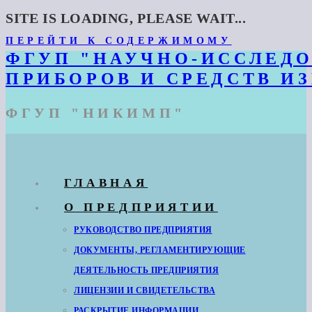
SITE IS LOADING, PLEASE WAIT...
ПЕРЕЙТИ К СОДЕРЖИМОМУ
ФГУП "НАУЧНО-ИССЛЕД
ПРИБОРОВ И СРЕДСТВ И
ФГУП "НИКИМП"
ГЛАВНАЯ
О ПРЕДПРИЯТИИ
РУКОВОДСТВО ПРЕДПРИЯТИЯ
ДОКУМЕНТЫ, РЕГЛАМЕНТИРУЮЩИЕ
ДЕЯТЕЛЬНОСТЬ ПРЕДПРИЯТИЯ
ЛИЦЕНЗИИ И СВИДЕТЕЛЬСТВА
РАСКРЫТИЕ ИНФОРМАЦИИ