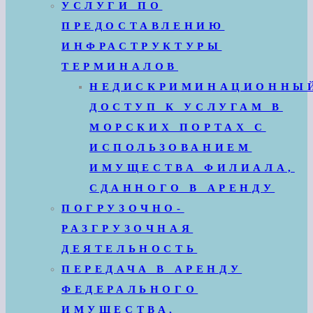
УСЛУГИ ПО
ПРЕДОСТАВЛЕНИЮ
ИНФРАСТРУКТУРЫ
ТЕРМИНАЛОВ
НЕДИСКРИМИНАЦИОННЫ
ДОСТУП К УСЛУГАМ В
МОРСКИХ ПОРТАХ С
ИСПОЛЬЗОВАНИЕМ
ИМУЩЕСТВА ФИЛИАЛА,
СДАННОГО В АРЕНДУ
ПОГРУЗОЧНО-
РАЗГРУЗОЧНАЯ
ДЕЯТЕЛЬНОСТЬ
ПЕРЕДАЧА В АРЕНДУ
ФЕДЕРАЛЬНОГО
ИМУЩЕСТВА,