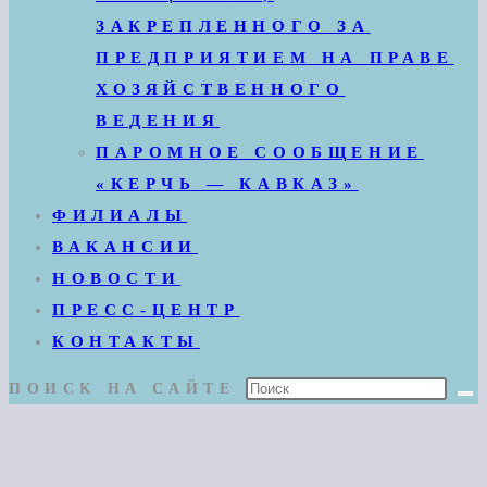
ЗАКРЕПЛЕННОГО ЗА
ПРЕДПРИЯТИЕМ НА ПРАВЕ
ХОЗЯЙСТВЕННОГО
ВЕДЕНИЯ
ПАРОМНОЕ СООБЩЕНИЕ
«КЕРЧЬ — КАВКАЗ»
ФИЛИАЛЫ
ВАКАНСИИ
НОВОСТИ
ПРЕСС-ЦЕНТР
КОНТАКТЫ
ПОИСК НА САЙТЕ