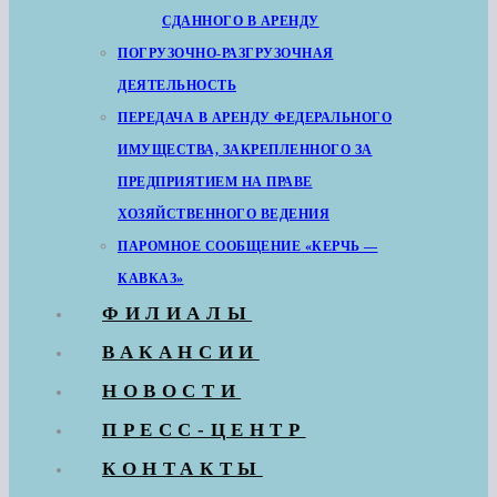
СДАННОГО В АРЕНДУ
ПОГРУЗОЧНО-РАЗГРУЗОЧНАЯ
ДЕЯТЕЛЬНОСТЬ
ПЕРЕДАЧА В АРЕНДУ ФЕДЕРАЛЬНОГО
ИМУЩЕСТВА, ЗАКРЕПЛЕННОГО ЗА
ПРЕДПРИЯТИЕМ НА ПРАВЕ
ХОЗЯЙСТВЕННОГО ВЕДЕНИЯ
ПАРОМНОЕ СООБЩЕНИЕ «КЕРЧЬ —
КАВКАЗ»
ФИЛИАЛЫ
ВАКАНСИИ
НОВОСТИ
ПРЕСС-ЦЕНТР
КОНТАКТЫ