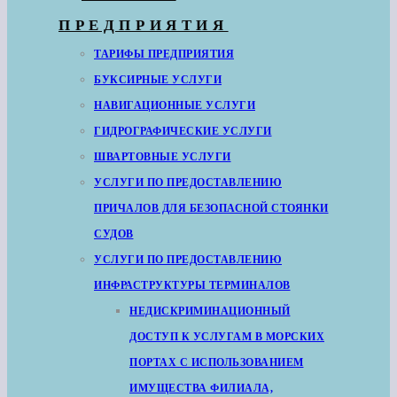
ПРЕДПРИЯТИЯ
ТАРИФЫ ПРЕДПРИЯТИЯ
БУКСИРНЫЕ УСЛУГИ
НАВИГАЦИОННЫЕ УСЛУГИ
ГИДРОГРАФИЧЕСКИЕ УСЛУГИ
ШВАРТОВНЫЕ УСЛУГИ
УСЛУГИ ПО ПРЕДОСТАВЛЕНИЮ
ПРИЧАЛОВ ДЛЯ БЕЗОПАСНОЙ СТОЯНКИ
СУДОВ
УСЛУГИ ПО ПРЕДОСТАВЛЕНИЮ
ИНФРАСТРУКТУРЫ ТЕРМИНАЛОВ
НЕДИСКРИМИНАЦИОННЫЙ
ДОСТУП К УСЛУГАМ В МОРСКИХ
ПОРТАХ С ИСПОЛЬЗОВАНИЕМ
ИМУЩЕСТВА ФИЛИАЛА,