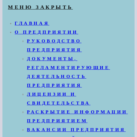
МЕНЮ
ЗАКРЫТЬ
ГЛАВНАЯ
О ПРЕДПРИЯТИИ
РУКОВОДСТВО
ПРЕДПРИЯТИЯ
ДОКУМЕНТЫ,
РЕГЛАМЕНТИРУЮЩИЕ
ДЕЯТЕЛЬНОСТЬ
ПРЕДПРИЯТИЯ
ЛИЦЕНЗИИ И
СВИДЕТЕЛЬСТВА
РАСКРЫТИЕ ИНФОРМАЦИИ
ПРЕДПРИЯТИЕМ
ВАКАНСИИ ПРЕДПРИЯТИЯ