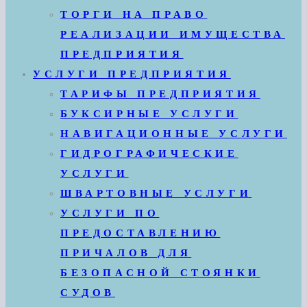
ТОРГИ НА ПРАВО
РЕАЛИЗАЦИИ ИМУЩЕСТВА
ПРЕДПРИЯТИЯ
УСЛУГИ ПРЕДПРИЯТИЯ
ТАРИФЫ ПРЕДПРИЯТИЯ
БУКСИРНЫЕ УСЛУГИ
НАВИГАЦИОННЫЕ УСЛУГИ
ГИДРОГРАФИЧЕСКИЕ
УСЛУГИ
ШВАРТОВНЫЕ УСЛУГИ
УСЛУГИ ПО
ПРЕДОСТАВЛЕНИЮ
ПРИЧАЛОВ ДЛЯ
БЕЗОПАСНОЙ СТОЯНКИ
СУДОВ