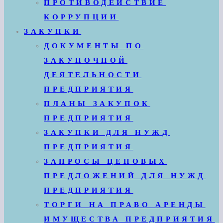
ПРОТИВОДЕЙСТВИЕ
КОРРУПЦИИ
ЗАКУПКИ
ДОКУМЕНТЫ ПО
ЗАКУПОЧНОЙ
ДЕЯТЕЛЬНОСТИ
ПРЕДПРИЯТИЯ
ПЛАНЫ ЗАКУПОК
ПРЕДПРИЯТИЯ
ЗАКУПКИ ДЛЯ НУЖД
ПРЕДПРИЯТИЯ
ЗАПРОСЫ ЦЕНОВЫХ
ПРЕДЛОЖЕНИЙ ДЛЯ НУЖД
ПРЕДПРИЯТИЯ
ТОРГИ НА ПРАВО АРЕНДЫ
ИМУЩЕСТВА ПРЕДПРИЯТИЯ